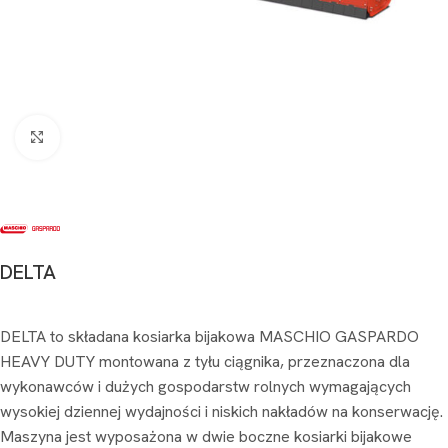
Kliknij aby powiększyć
DELTA
DELTA to składana kosiarka bijakowa MASCHIO GASPARDO
HEAVY DUTY montowana z tyłu ciągnika, przeznaczona dla
wykonawców i dużych gospodarstw rolnych wymagających
wysokiej dziennej wydajności i niskich nakładów na konserwację.
Maszyna jest wyposażona w dwie boczne kosiarki bijakowe