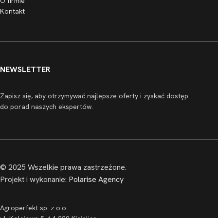
O firmie
Kontakt
NEWSLETTER
Zapisz się, aby otrzymywać najlepsze oferty i zyskać dostęp
do porad naszych ekspertów.
© 2025 Wszelkie prawa zastrzeżone.
Projekt i wykonanie:
Polarise Agency
Agroperfekt sp. z o.o.