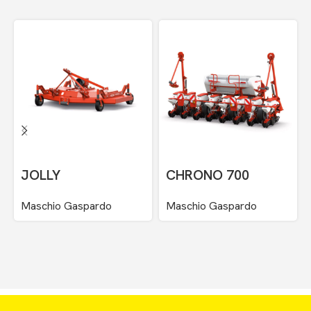
JOLLY
CHRONO 700
Maschio Gaspardo
Maschio Gaspardo