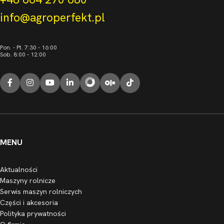
info@agroperfekt.pl
Pon. - Pt. 7:30 - 16:00
Sob. 8:00 - 12:00
MENU
Aktualności
Maszyny rolnicze
Serwis maszyn rolniczych
Części i akcesoria
Polityka prywatności