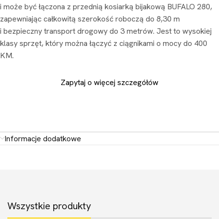
i może być łączona z przednią kosiarką bijakową BUFALO 280,
zapewniając całkowitą szerokość roboczą do 8,30 m
i bezpieczny transport drogowy do 3 metrów. Jest to wysokiej
klasy sprzęt, który można łączyć z ciągnikami o mocy do 400
KM.
Zapytaj o więcej szczegółów
Informacje dodatkowe
Wszystkie produkty