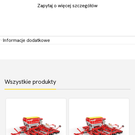
Zapytaj o więcej szczegółów
Informacje dodatkowe
Wszystkie produkty