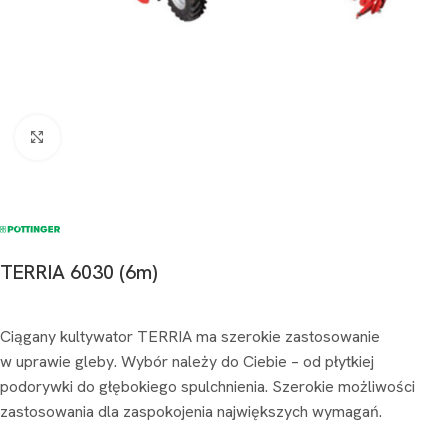
Kliknij aby powiększyć
TERRIA 6030 (6m)
Ciągany kultywator TERRIA ma szerokie zastosowanie
w uprawie gleby. Wybór należy do Ciebie – od płytkiej
podorywki do głębokiego spulchnienia. Szerokie możliwości
zastosowania dla zaspokojenia największych wymagań.