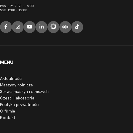
Pon. - Pt. 7:30 - 16:00
Sob. 8:00 - 12:00
MENU
Aktualności
Maszyny rolnicze
Serwis maszyn rolniczych
Części i akcesoria
Polityka prywatności
O firmie
Kontakt