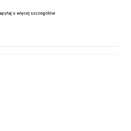
apytaj o więcej szczegółów