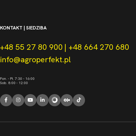
KONTAKT | SIEDZIBA
+48 55 27 80 900
|
+48 664 270 680
info@agroperfekt.pl
Pon. - Pt. 7:30 - 16:00
Sob. 8:00 - 12:00