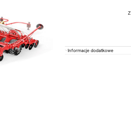
Z
Informacje dodatkowe