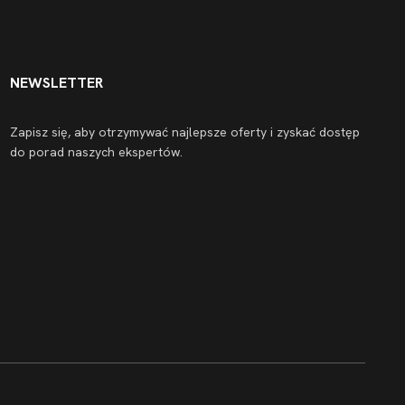
NEWSLETTER
Zapisz się, aby otrzymywać najlepsze oferty i zyskać dostęp
do porad naszych ekspertów.