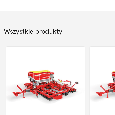
Wszystkie produkty