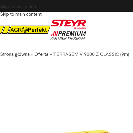
Skip to navigation
Skip to main content
Strona główna
»
Oferta
»
TERRASEM V 9000 Z CLASSIC (9m)