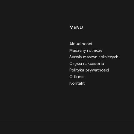
MENU
Aktualności
Maszyny rolnicze
Serwis maszyn rolniczych
Części i akcesoria
Polityka prywatności
O firmie
Kontakt