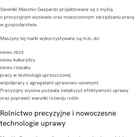
Siewniki Maschio Gaspardo projektowane są z myślą
o precyzyjnym wysiewie oraz nowoczesnym zarządzaniu pracą
w gospodarstwie.
Maszyny tej marki wykorzystywane są m.in. do:
siewu zbóż
siewu kukurydzy
siewu rzepaku
pracy w technologii uproszczonej
współpracy z agregatami uprawowo-siewnymi
Precyzyjny wysiew pozwala zwiększyć efektywność uprawy
oraz poprawić warunki rozwoju roślin.
Rolnictwo precyzyjne i nowoczesne
technologie uprawy