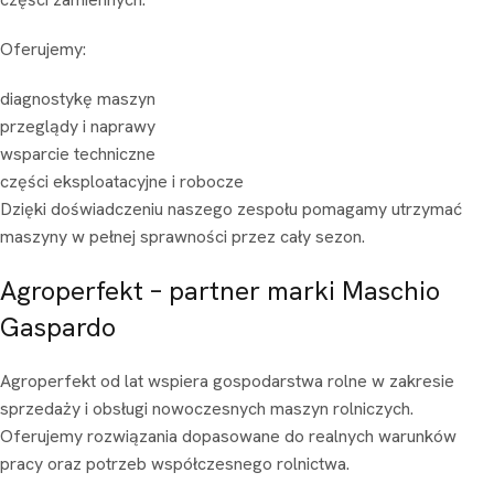
Oferujemy:
diagnostykę maszyn
przeglądy i naprawy
wsparcie techniczne
części eksploatacyjne i robocze
Dzięki doświadczeniu naszego zespołu pomagamy utrzymać
maszyny w pełnej sprawności przez cały sezon.
Agroperfekt – partner marki Maschio
Gaspardo
Agroperfekt od lat wspiera gospodarstwa rolne w zakresie
sprzedaży i obsługi nowoczesnych maszyn rolniczych.
Oferujemy rozwiązania dopasowane do realnych warunków
pracy oraz potrzeb współczesnego rolnictwa.