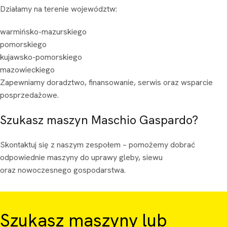
Działamy na terenie województw:
warmińsko-mazurskiego
pomorskiego
kujawsko-pomorskiego
mazowieckiego
Zapewniamy doradztwo, finansowanie, serwis oraz wsparcie
posprzedażowe.
Szukasz maszyn Maschio Gaspardo?
Skontaktuj się z naszym zespołem – pomożemy dobrać
odpowiednie maszyny do uprawy gleby, siewu
oraz nowoczesnego gospodarstwa.
Szukasz maszyny lub