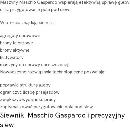
Maszyny Maschio Gaspardo wspierają efektywną uprawę gleby
oraz przygotowanie pola pod siew.
W ofercie znajdują się m.in.:
agregaty uprawowe
brony talerzowe
brony aktywne
kultywatory
maszyny do uprawy uproszczonej
Nowoczesne rozwiązania technologiczne pozwalają:
poprawić strukturę gleby
ograniczyć liczbę przejazdów
zwiększyć wydajność pracy
zoptymalizować przygotowanie pola pod siew
Siewniki Maschio Gaspardo i precyzyjny
siew