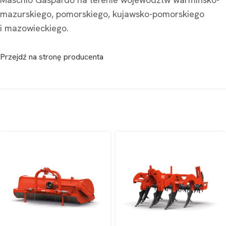
mazurskiego, pomorskiego, kujawsko-pomorskiego
i mazowieckiego.
Przejdź na stronę producenta