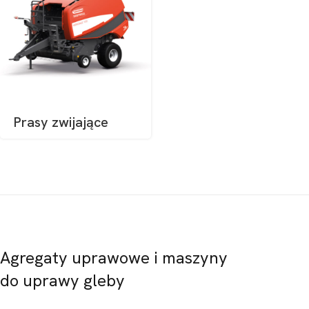
Prasy zwijające
Agregaty uprawowe i maszyny
do uprawy gleby