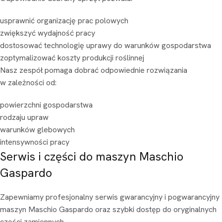
usprawnić organizację prac polowych
zwiększyć wydajność pracy
dostosować technologię uprawy do warunków gospodarstwa
zoptymalizować koszty produkcji roślinnej
Nasz zespół pomaga dobrać odpowiednie rozwiązania
w zależności od:
powierzchni gospodarstwa
rodzaju upraw
warunków glebowych
intensywności pracy
Serwis i części do maszyn Maschio
Gaspardo
Zapewniamy profesjonalny serwis gwarancyjny i pogwarancyjny
maszyn Maschio Gaspardo oraz szybki dostęp do oryginalnych
części zamiennych.