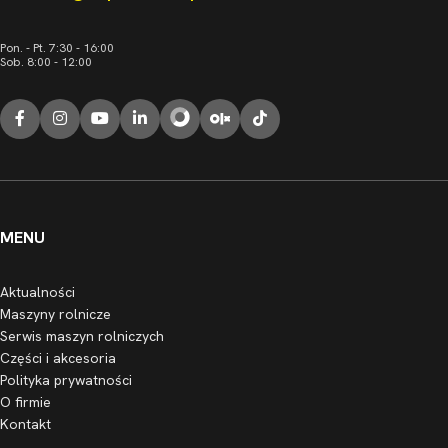
Pon. - Pt. 7:30 - 16:00
Sob. 8:00 - 12:00
MENU
Aktualności
Maszyny rolnicze
Serwis maszyn rolniczych
Części i akcesoria
Polityka prywatności
O firmie
Kontakt