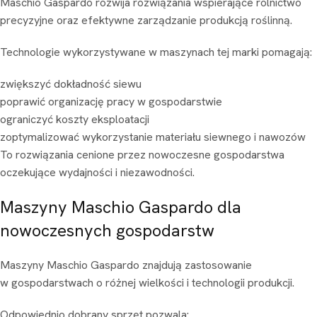
Maschio Gaspardo rozwija rozwiązania wspierające rolnictwo
precyzyjne oraz efektywne zarządzanie produkcją roślinną.
Technologie wykorzystywane w maszynach tej marki pomagają:
zwiększyć dokładność siewu
poprawić organizację pracy w gospodarstwie
ograniczyć koszty eksploatacji
zoptymalizować wykorzystanie materiału siewnego i nawozów
To rozwiązania cenione przez nowoczesne gospodarstwa
oczekujące wydajności i niezawodności.
Maszyny Maschio Gaspardo dla
nowoczesnych gospodarstw
Maszyny Maschio Gaspardo znajdują zastosowanie
w gospodarstwach o różnej wielkości i technologii produkcji.
Odpowiednio dobrany sprzęt pozwala: