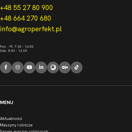
+48 55 27 80 900
+48 664 270 680
info@agroperfekt.pl
Pon. - Pt. 7:30 - 16:00
Sob. 8:00 - 12:00
MENU
Aktualności
Maszyny rolnicze
Serwis maszyn rolniczych