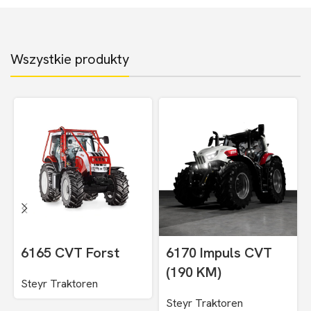
Wszystkie produkty
6165 CVT Forst
6170 Impuls CVT
(190 KM)
Steyr Traktoren
Steyr Traktoren