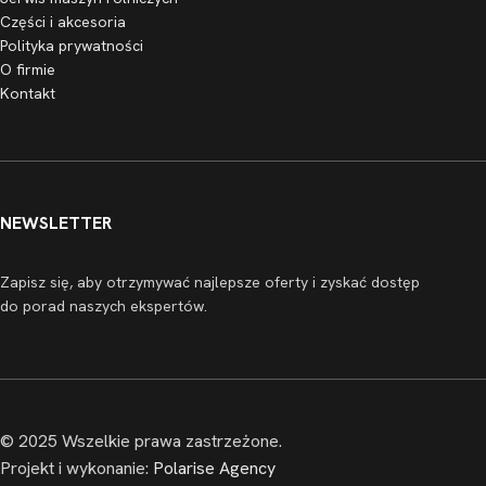
Części i akcesoria
Polityka prywatności
O firmie
Kontakt
NEWSLETTER
Zapisz się, aby otrzymywać najlepsze oferty i zyskać dostęp
do porad naszych ekspertów.
© 2025 Wszelkie prawa zastrzeżone.
Projekt i wykonanie:
Polarise Agency