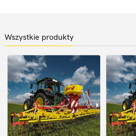
Wszystkie produkty