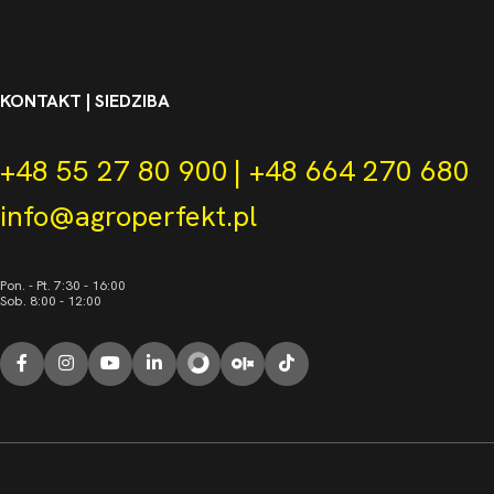
KONTAKT | SIEDZIBA
+48 55 27 80 900
|
+48 664 270 680
info@agroperfekt.pl
Pon. - Pt. 7:30 - 16:00
Sob. 8:00 - 12:00