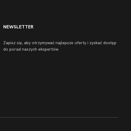
NEWSLETTER
Zapisz się, aby otrzymywać najlepsze oferty i zyskać dostęp
do porad naszych ekspertów.