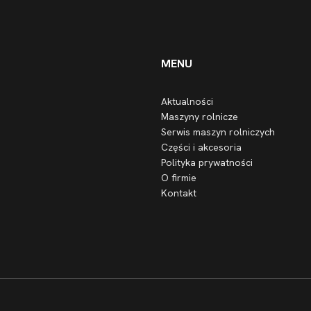
MENU
Aktualności
Maszyny rolnicze
Serwis maszyn rolniczych
Części i akcesoria
Polityka prywatności
O firmie
Kontakt