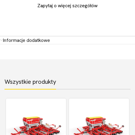
Zapytaj o więcej szczegółów
Informacje dodatkowe
Wszystkie produkty