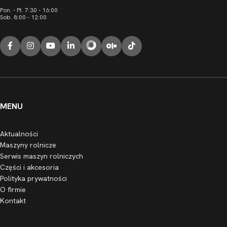
Pon. - Pt. 7:30 - 16:00
Sob. 8:00 - 12:00
MENU
Aktualności
Maszyny rolnicze
Serwis maszyn rolniczych
Części i akcesoria
Polityka prywatności
O firmie
Kontakt