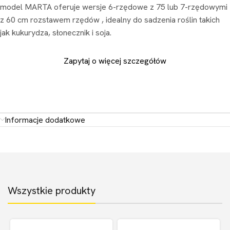
model MARTA oferuje wersje 6-rzędowe z 75 lub 7-rzędowymi
z 60 cm rozstawem rzędów , idealny do sadzenia roślin takich
jak kukurydza, słonecznik i soja.
Zapytaj o więcej szczegółów
Informacje dodatkowe
Wszystkie produkty