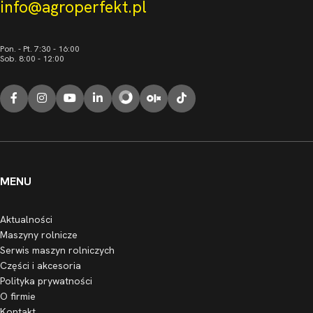
info@agroperfekt.pl
Pon. - Pt. 7:30 - 16:00
Sob. 8:00 - 12:00
MENU
Aktualności
Maszyny rolnicze
Serwis maszyn rolniczych
Części i akcesoria
Polityka prywatności
O firmie
Kontakt