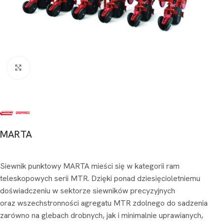
Kliknij aby powiększyć
MARTA
Siewnik punktowy MARTA mieści się w kategorii ram
teleskopowych serii MTR. Dzięki ponad dziesięcioletniemu
doświadczeniu w sektorze siewników precyzyjnych
oraz wszechstronności agregatu MTR zdolnego do sadzenia
zarówno na glebach drobnych, jak i minimalnie uprawianych,