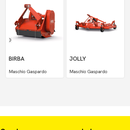
BIRBA
JOLLY
Maschio Gaspardo
Maschio Gaspardo