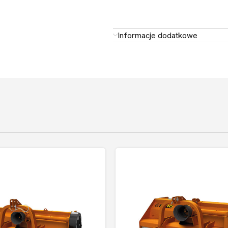
Informacje dodatkowe