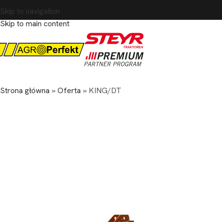
Skip to navigation
Skip to main content
Strona główna
»
Oferta
»
KING/DT