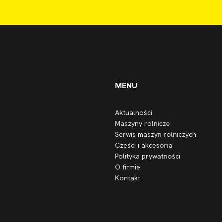
MENU
Aktualności
Maszyny rolnicze
Serwis maszyn rolniczych
Części i akcesoria
Polityka prywatności
O firmie
Kontakt