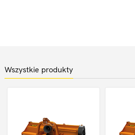
Wszystkie produkty