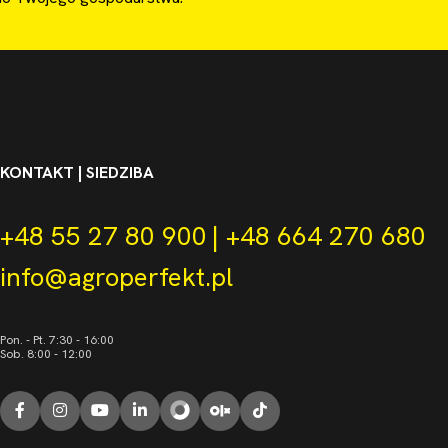
KONTAKT | SIEDZIBA
+48 55 27 80 900
|
+48 664 270 680
info@agroperfekt.pl
Pon. - Pt. 7:30 - 16:00
Sob. 8:00 - 12:00