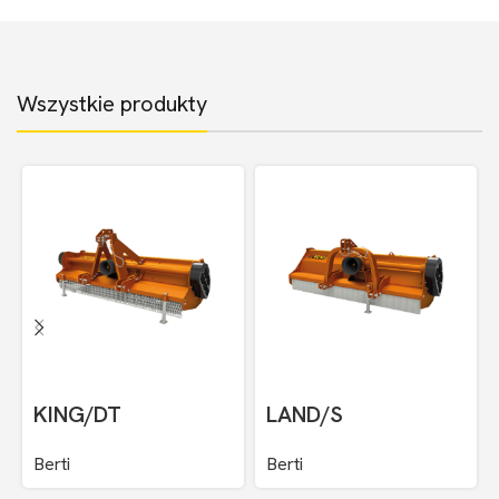
Wszystkie produkty
KING/DT
LAND/S
Berti
Berti