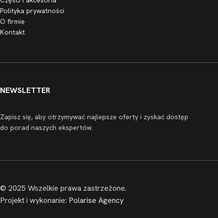
Części i akcesoria
Polityka prywatności
O firmie
Kontakt
NEWSLETTER
Zapisz się, aby otrzymywać najlepsze oferty i zyskać dostęp
do porad naszych ekspertów.
© 2025 Wszelkie prawa zastrzeżone.
Projekt i wykonanie:
Polarise Agency