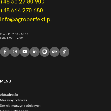
+48 55 27 80 900
+48 664 270 680
info@agroperfekt.pl
Pon. - Pt. 7:30 - 16:00
Sob. 8:00 - 12:00
MENU
Aktualności
Maszyny rolnicze
Serwis maszyn rolniczych