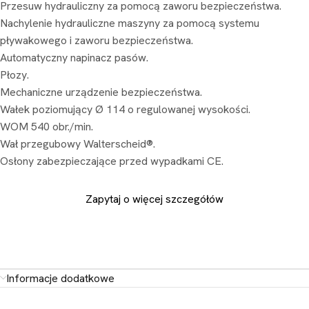
Przesuw hydrauliczny za pomocą zaworu bezpieczeństwa.
Nachylenie hydrauliczne maszyny za pomocą systemu
pływakowego i zaworu bezpieczeństwa.
Automatyczny napinacz pasów.
Płozy.
Mechaniczne urządzenie bezpieczeństwa.
Wałek poziomujący Ø 114 o regulowanej wysokości.
WOM 540 obr./min.
Wał przegubowy Walterscheid®.
Osłony zabezpieczające przed wypadkami CE.
Zapytaj o więcej szczegółów
Informacje dodatkowe