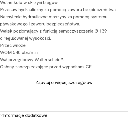
Wolne koło w skrzyni biegów.
Przesuw hydrauliczny za pomocą zaworu bezpieczeństwa.
Nachylenie hydrauliczne maszyny za pomocą systemu
pływakowego i zaworu bezpieczeństwa.
Wałek poziomujący z funkcją samoczyszczenia Ø 139
o regulowanej wysokości.
Przeciwnoże.
WOM 540 obr./min.
Wał przegubowy Walterscheid®.
Osłony zabezpieczające przed wypadkami CE.
Zapytaj o więcej szczegółów
Informacje dodatkowe