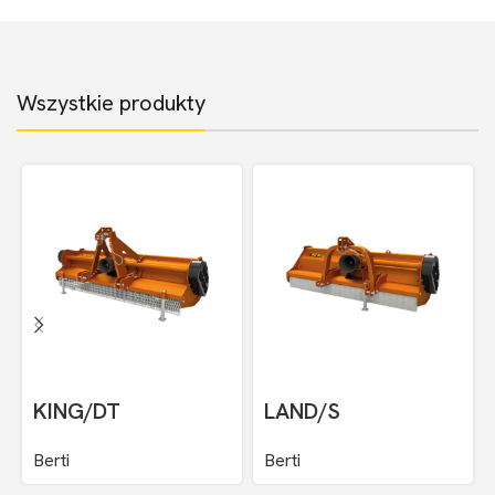
Wszystkie produkty
KING/DT
LAND/S
Berti
Berti