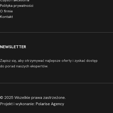
Części i akcesoria
Polityka prywatności
O firmie
Kontakt
NEWSLETTER
Zapisz się, aby otrzymywać najlepsze oferty i zyskać dostęp
do porad naszych ekspertów.
© 2025 Wszelkie prawa zastrzeżone.
Projekt i wykonanie:
Polarise Agency