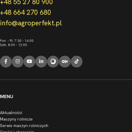
+48 55 27 80 900
+48 664 270 680
info@agroperfekt.pl
Pon. - Pt. 7:30 - 16:00
Sob. 8:00 - 12:00
MENU
Aktualności
Maszyny rolnicze
Serwis maszyn rolniczych